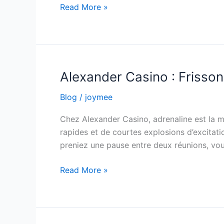
Korte
Read More »
Sessies
Alexander Casino : Frisso
Alexander
Casino
Blog
/
joymee
:
Frissons
Chez Alexander Casino, adrenaline est la m
rapides
rapides et de courtes explosions d’excitat
et
preniez une pause entre deux réunions, vo
gains
instantanés
Read More »
en
déplacement