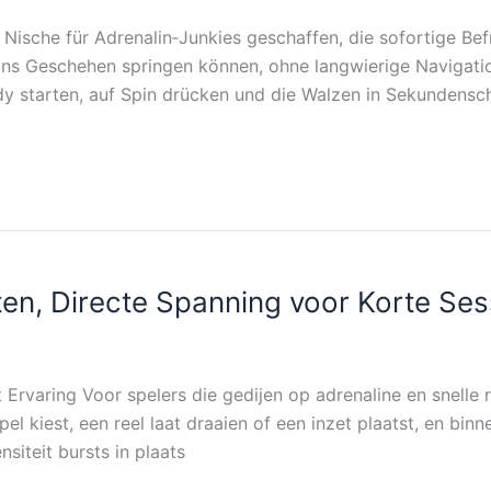
e Nische für Adrenalin‑Junkies geschaffen, die sofortige Be
t ins Geschehen springen können, ohne langwierige Navigati
 starten, auf Spin drücken und die Walzen in Sekundensch
ten, Directe Spanning voor Korte Ses
 Ervaring Voor spelers die gedijen op adrenaline en snelle 
 spel kiest, een reel laat draaien of een inzet plaatst, en 
siteit bursts in plaats