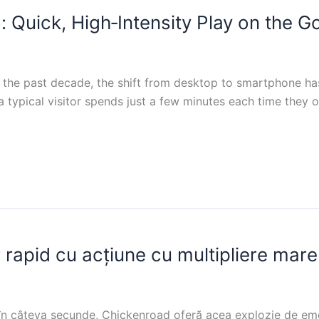
 Quick, High‑Intensity Play on the G
In the past decade, the shift from desktop to smartphone 
 typical visitor spends just a few minutes each time they o
 rapid cu acțiune cu multipliere mare
 în câteva secunde, Chickenroad oferă acea explozie de emo