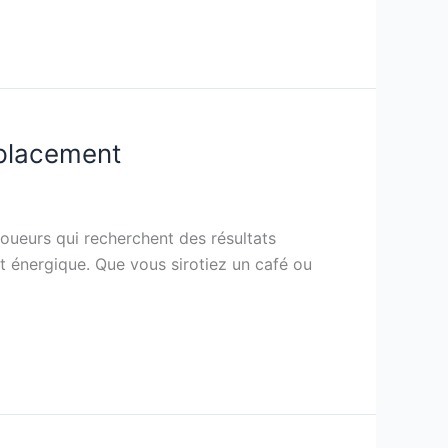
éplacement
oueurs qui recherchent des résultats
t énergique. Que vous sirotiez un café ou