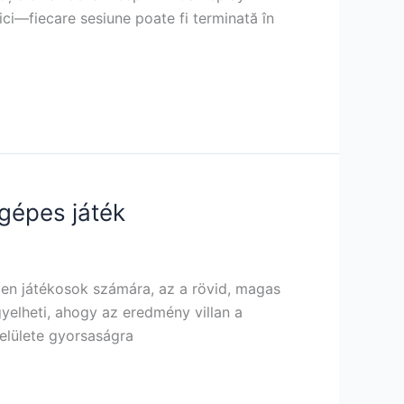
ci—fiecare sesiune poate fi terminată în
gépes játék
len játékosok számára, az a rövid, magas
yelheti, ahogy az eredmény villan a
elülete gyorsaságra