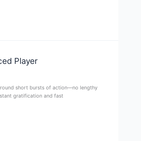
ced Player
around short bursts of action—no lengthy
stant gratification and fast