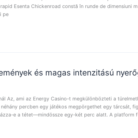
 rapid Esenta Chickenroad constă în runde de dimensiuni mi
i pe
emények és magas intenzitású nyerő
-nál Az, ami az Energy Casino-t megkülönbözteti a türelmet
ő néhány percben egy játékos megpörgethet egy tárcsát, fig
ázza-e a tétet—mindössze egy-két perc alatt. A platform f