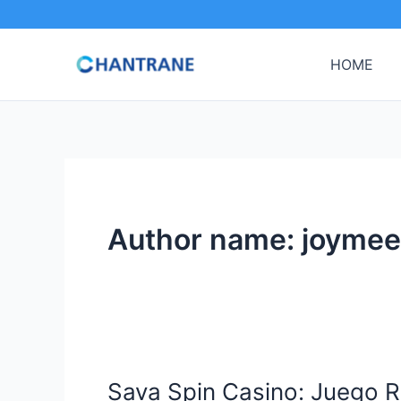
Skip
to
content
HOME
Author name: joymee
Sava Spin Casino: Juego 
Sava