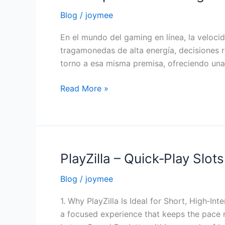
Spin
Blog
/
joymee
Casino:
Juego
En el mundo del gaming en línea, la veloc
Rápido
tragamonedas de alta energía, decisiones r
para
torno a esa misma premisa, ofreciendo una
el
Jugador
Read More »
Moderno
PlayZilla – Quick‑Play Slot
PlayZilla
–
Blog
/
joymee
Quick‑Play
Slots
1. Why PlayZilla Is Ideal for Short, High‑In
&
a focused experience that keeps the pace r
Rapid